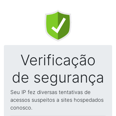
Verificação
de segurança
Seu IP fez diversas tentativas de
acessos suspeitos a sites hospedados
conosco.