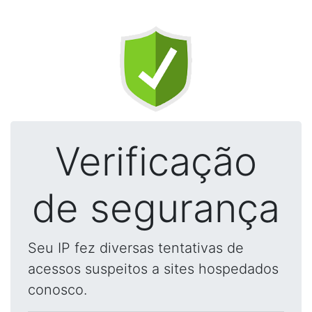
Verificação
de segurança
Seu IP fez diversas tentativas de
acessos suspeitos a sites hospedados
conosco.