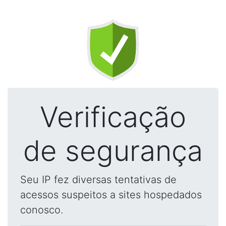
Verificação
de segurança
Seu IP fez diversas tentativas de
acessos suspeitos a sites hospedados
conosco.