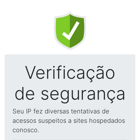
Verificação
de segurança
Seu IP fez diversas tentativas de
acessos suspeitos a sites hospedados
conosco.